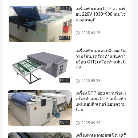
เครื่องทำเพลท CTP ความร้
อน 220V 1030*930 มม. ไว
ต่ออุณหภูมิ
เครื่อง CTP ความร้อน
2025-03-25
00:21
เครื่องทำแผ่นคอมพิวเตอร์ค
วามร้อน, เครื่องทำแผ่นควา
มร้อน CTP, เครื่องทำแผ่น C
TP,
เครื่อง CTP ความร้อน
00:20
2025-09-28
เครื่อง CTP อ่อนความร้อน เ
ครื่องทําแผ่น CTP เครื่องทํา
แผ่นคอมพิวเตอร์ อ่อนความ
ร้อน
เครื่อง CTP ความร้อน
02:43
2025-09-28
เครื่องทำเพลทออฟเซ็ต, เครื่