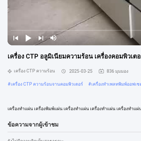
เครื่อง CTP อลูมิเนียมความร้อน เครื่องคอมพิวเตอ
เครื่อง CTP ความร้อน
2025-03-25
836 มุมมอง
#
เครื่อง CTP ความร้อนจานคอมพิวเตอร์
#
เครื่องทำเพลทพิมพ์ออฟเ
เครื่องทําแผ่น เครื่องพิมพ์แผ่น เครื่องทําแผ่น เครื่องทําแผ่น เครื่องทํ
T848 T864 T8128 U824 U832 U848 U864 U8128 จํานวนเลเซอร์ 24 ..
ข้อความจากผู้เข้าชม