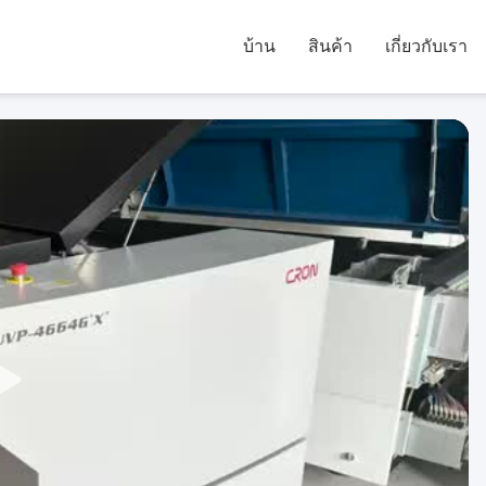
บ้าน
สินค้า
เกี่ยวกับเรา