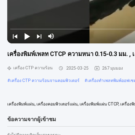
เครื่องพิมพ์เพลท CTCP ความหนา 0.15-0.3 มม. , 
เครื่อง CTP ความร้อน
2025-03-25
267 มุมมอง
#
เครื่อง CTP ความร้อนจานคอมพิวเตอร์
#
เครื่องทำเพลทพิมพ์ออฟเ
เครื่องพิมพ์แผ่น, เครื่องคอมพิวเตอร์แผ่น, เครื่องพิมพ์แผ่น CTCP, เครื่องพ
ข้อความจากผู้เข้าชม