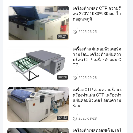
เครื่องทำเพลท CTP ความร้
อน 220V 1030*930 มม. ไว
ต่ออุณหภูมิ
เครื่อง CTP ความร้อน
2025-03-25
00:21
เครื่องทำแผ่นคอมพิวเตอร์ค
วามร้อน, เครื่องทำแผ่นควา
มร้อน CTP, เครื่องทำแผ่น C
TP,
เครื่อง CTP ความร้อน
00:20
2025-09-28
เครื่อง CTP อ่อนความร้อน เ
ครื่องทําแผ่น CTP เครื่องทํา
แผ่นคอมพิวเตอร์ อ่อนความ
ร้อน
เครื่อง CTP ความร้อน
02:43
2025-09-28
เครื่องทำเพลทออฟเซ็ต, เครื่