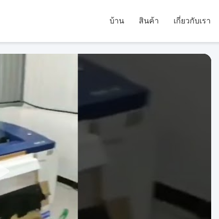
บ้าน
สินค้า
เกี่ยวกับเรา