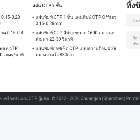
ทิ้ง
แผ่น CTP 2 ชั้น
 0.15-0.28
แผ่นพิมพ์ CTP 1 ชั้น แผ่นพิมพ์ CTP Offset
ง
0.15-0.28mm
าด 0.15-0.4
แผ่นพิมพ์ CTP สีม่วง ขนาด 1600 มม. เวลา
พัฒนา 22-30 วินาที
่เพลท cTP
แผ่นพิมพ์ออฟเซ็ต CTP แบบความร้อน 0.28
0 เมตร/นาที,
มม. ความไว 830nm
พ เครื่องทําแผ่น CTP ผู้ผลิต.
© 2022 - 2026 Chuangda (Shenzhen) Printing