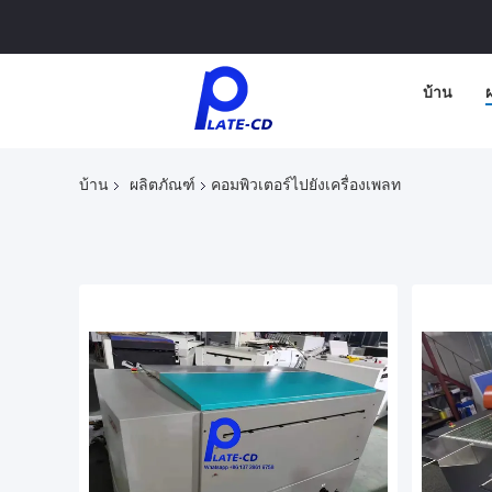
บ้าน
บ้าน
ผลิตภัณฑ์
คอมพิวเตอร์ไปยังเครื่องเพลท