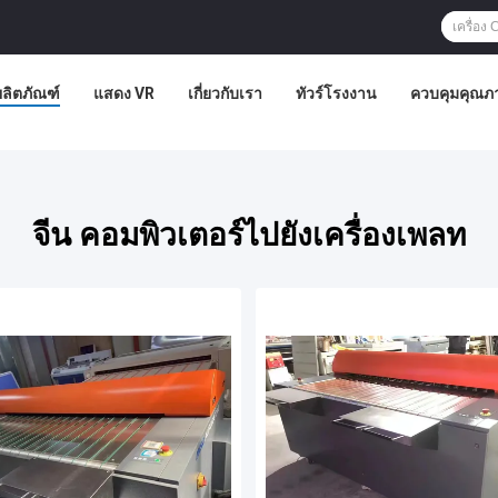
ผลิตภัณฑ์
แสดง VR
เกี่ยวกับเรา
ทัวร์โรงงาน
ควบคุมคุณภ
จีน คอมพิวเตอร์ไปยังเครื่องเพลท