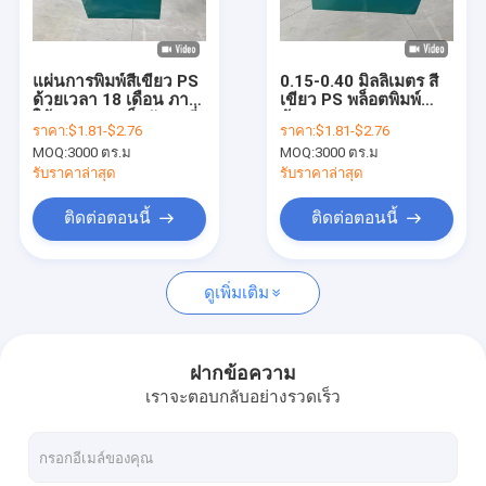
เกี่ยวกับเรา
ทัวร์โรงงาน
แผ่นการพิมพ์สีเขียว PS
0.15-0.40 มิลลิเมตร สี
ด้วยเวลา 18 เดือน ภาย
เขียว PS พล็อตพิมพ์
ควบคุมคุณภาพ
ใต้สภาพการเก็บรักษาที่
ด้วย 60000-80000 การ
ราคา:
$1.81-$2.76
ราคา:
$1.81-$2.76
แนะนํา
พิมพ์
MOQ:
3000 ตร.ม
MOQ:
3000 ตร.ม
ติดต่อเรา
รับราคาล่าสุด
รับราคาล่าสุด
ข่าว
ติดต่อตอนนี้
ติดต่อตอนนี้
ทุกกรณี
ดูเพิ่มเติม
ขออ้าง
ฝากข้อความ
เราจะตอบกลับอย่างรวดเร็ว
เครื่องทําแผ่น CTP
เครื่อง CTP ความร้อน