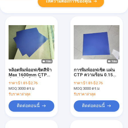
ให้ความต้องการของคุณ
พล็อตพิมพ์ออฟเซ็ตสีฟ้า
การพิมพ์ออฟเซ็ต แผ่น
Max 1600mm CTP
CTP ความร้อน 0.15
สําหรับพิมพ์หนังสือ
มม 0.28 มม ทนทานต่อ
ราคา:
$1.81-$2.76
ราคา:
$1.81-$2.76
การกัดกร่อน
MOQ:
3000 ตร.ม
MOQ:
3000 ตร.ม
รับราคาล่าสุด
รับราคาล่าสุด
ติดต่อตอนนี้
ติดต่อตอนนี้