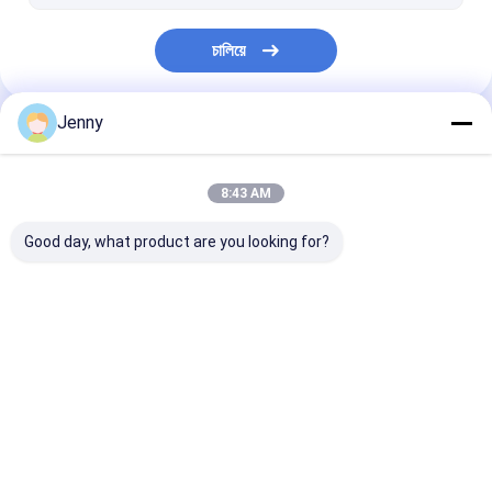
চালিয়ে
Jenny
หมวดหมู่ของเรา
8:43 AM
Good day, what product are you looking for?
เครื่องทําแผ่น CTP
เครื่อง CTP ความร้อน
เครื่องพิมพ์เพ
Desktop Site
บ้าน
เกี่ยวกับเรา
ติดต่อเรา
แผนผังเว็บไซต์
นโยบายความเป็นส่วนตัว