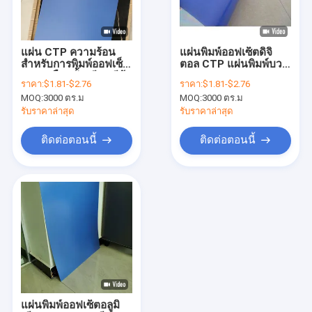
เกี่ยวกับเรา
ทัวร์โรงงาน
แผ่น CTP ความร้อน
แผ่นพิมพ์ออฟเซ็ตดิจิ
สำหรับการพิมพ์ออฟเซ็ต
ตอล CTP แผ่นพิมพ์บวก
ควบคุมคุณภาพ
แบบเคลือบชั้นเดียว สีฟ้า
0.28 มม.
ราคา:
$1.81-$2.76
ราคา:
$1.81-$2.76
เวลาเอาต์พุต 22-26
MOQ:
3000 ตร.ม
MOQ:
3000 ตร.ม
วินาที
ติดต่อเรา
รับราคาล่าสุด
รับราคาล่าสุด
ข่าว
ติดต่อตอนนี้
ติดต่อตอนนี้
ทุกกรณี
ขออ้าง
เครื่องทําแผ่น CTP
เครื่อง CTP ความร้อน
แผ่นพิมพ์ออฟเซ็ตอลูมิ