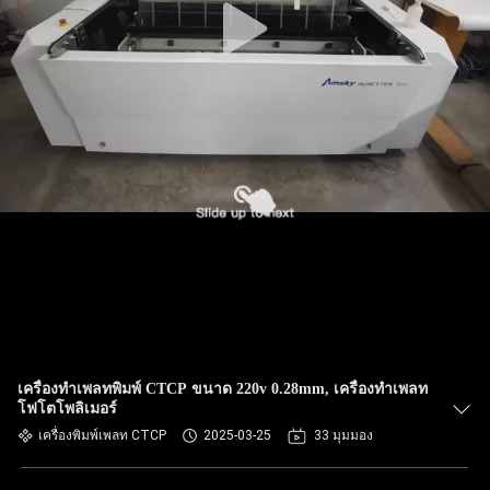
เครื่องทำเพลทพิมพ์ CTCP ขนาด 220v 0.28mm, เครื่องทำเพลท
โฟโตโพลิเมอร์
เครื่องพิมพ์เพลท CTCP
2025-03-25
33 มุมมอง