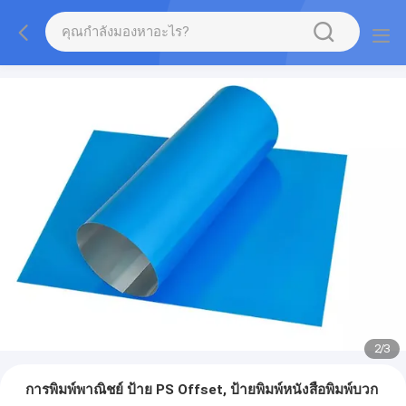
2
/
3
การพิมพ์พาณิชย์ ป้าย PS Offset, ป้ายพิมพ์หนังสือพิมพ์บวก