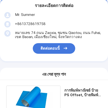
รายละเอียดการติดต่อ
Mr. Summer
+8613728619758
หมายเลข 74 ถนน Zaoxia, ชุมชน Qiaotou, ถนน Fuhai,
เขต Baoan, เมืองเชียงใหม่, จังหวัดกวางดง
ติดต่อตอนนี้
এর সেরা মূল্য পান
การพิมพ์พาณิชย์ ป้าย
PS Offset, ป้ายพิมพ์
หนังสือพิมพ์บวก