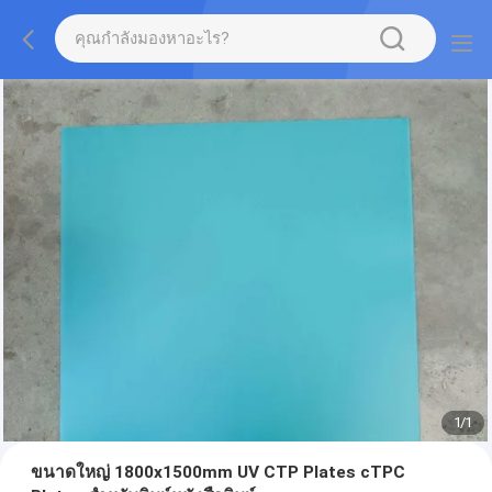
1
/
1
ขนาดใหญ่ 1800x1500mm UV CTP Plates cTPC