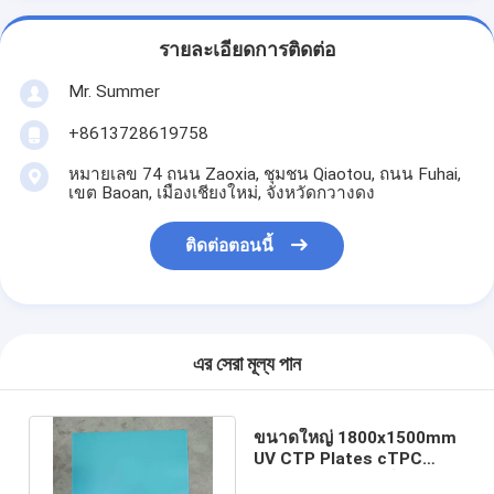
รายละเอียดการติดต่อ
Mr. Summer
+8613728619758
หมายเลข 74 ถนน Zaoxia, ชุมชน Qiaotou, ถนน Fuhai,
เขต Baoan, เมืองเชียงใหม่, จังหวัดกวางดง
ติดต่อตอนนี้
এর সেরা মূল্য পান
ขนาดใหญ่ 1800x1500mm
UV CTP Plates cTPC
Plates สําหรับพิมพ์