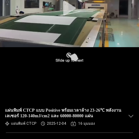
แผ่นพิมพ์ CTCP แบบ Positive พร้อมเวลาล้าง 23-26℃ พลังงาน
เลเซอร์ 120-140mJ/cm2 และ 60000-80000 แผ่น
แผ่นพิมพ์ CTCP
2025-12-04
16 มุมมอง