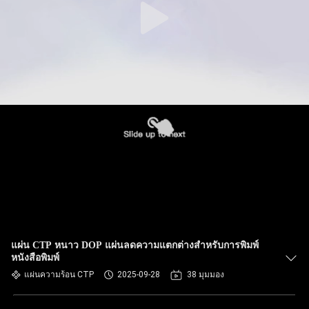
แผ่น CTP หนาว DOP แผ่นลดความแตกต่างสําหรับการพิมพ์
หนังสือพิมพ์
แผ่นความร้อน CTP
2025-09-28
38 มุมมอง